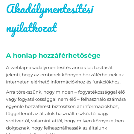
Akadálymentesítési
nyilatkozat
A honlap hozzáférhetősége
A weblap-akadálymentesítés annak biztosítását
jelenti, hogy az emberek könnyen hozzáférhetnek az
interneten elérhető információkhoz és funkciókhoz.
Arra törekszünk, hogy minden – fogyatékossággal élő
vagy fogyatékossággal nem élő – felhasználó számára
egyenlő hozzáférést biztosítson az információkhoz,
függetlenül az általuk használt eszköztől vagy
szoftvertől, valamint attól, hogy milyen környezetben
dolgoznak, hogy felhasználhassák az általunk