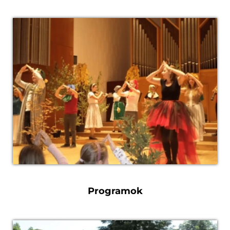
Programok