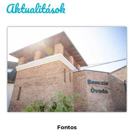
Aktualitások
Fontos