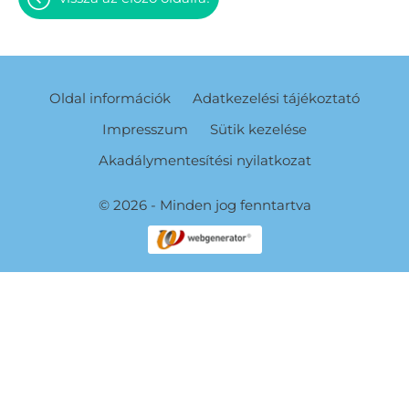
Oldal információk
Adatkezelési tájékoztató
Impresszum
Sütik kezelése
Akadálymentesítési nyilatkozat
© 2026 - Minden jog fenntartva